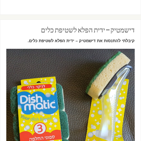
דישמטיק – ידית הפלא לשטיפת כלים
קיבלתי להתנסות את
דישמטיק – ידית הפלא לשטיפת כלים
.