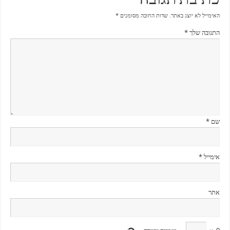
האימייל לא יוצג באתר.
שדות החובה מסומנים
*
התגובה שלך
*
שם
*
אימייל
*
אתר