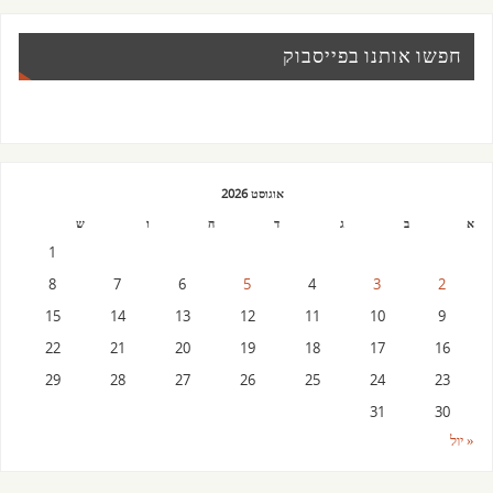
חפשו אותנו בפייסבוק
אוגוסט 2026
א
ב
ג
ד
ה
ו
ש
1
8
7
6
5
4
3
2
15
14
13
12
11
10
9
22
21
20
19
18
17
16
29
28
27
26
25
24
23
31
30
« יול