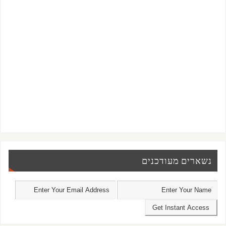
נשארים מעודכנים