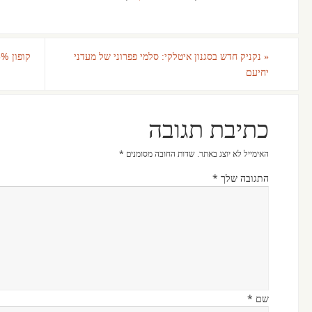
«
נקניק חדש בסגנון איטלקי: סלמי פפרוני של מעדני
יחיעם
כתיבת תגובה
האימייל לא יוצג באתר.
שדות החובה מסומנים
*
התגובה שלך
*
שם
*