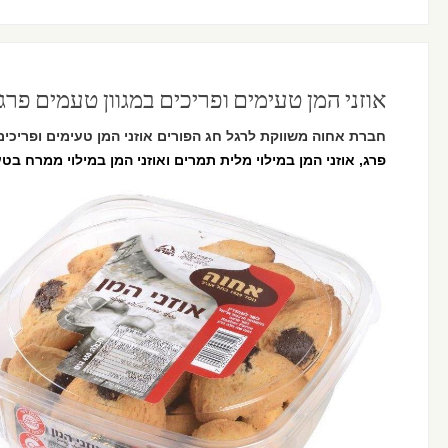
אוזני המן טעימים ופריכים במגוון טעמים פר
חברת אחוה משווקת לרגל חג הפורים אוזני המן טעימים ופריכים 
פרג, אוזני המן במילוי מלית תמרים ואוזני המן במילוי ממרח בט