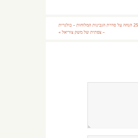
קופון 25% הנחה על סדרת הגבינות המלוחות – בולגרית
– צפתית של משק צוריאל
»