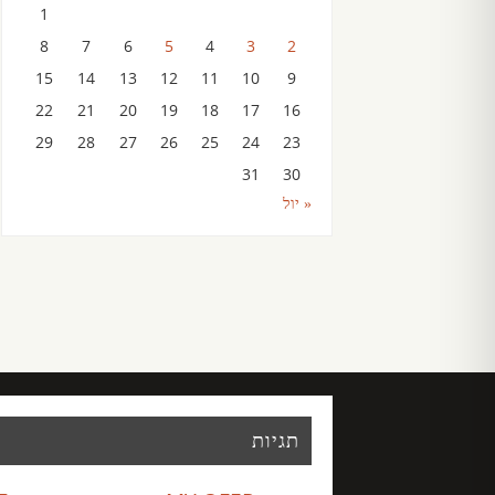
1
8
7
6
5
4
3
2
15
14
13
12
11
10
9
22
21
20
19
18
17
16
29
28
27
26
25
24
23
31
30
« יול
תגיות