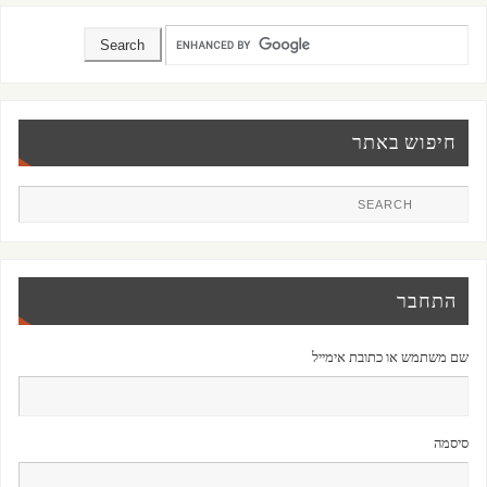
חיפוש באתר
התחבר
שם משתמש או כתובת אימייל
סיסמה