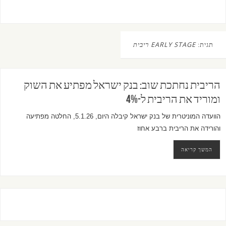
תגית:
EARLY STAGE ריבית
הריבית נחתכת שוב: בנק ישראל מפתיע את השוק
ומוריד את הריבית ל-4%
הוועדה המוניטרית של בנק ישראל קיבלה היום, 5.1.26, החלטה מפתיעה
והורידה את הריבית ברבע אחוז
המשך קריאה