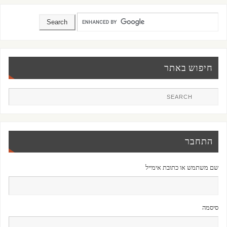
חיפוש באתר
התחבר
שם משתמש או כתובת אימייל
סיסמה