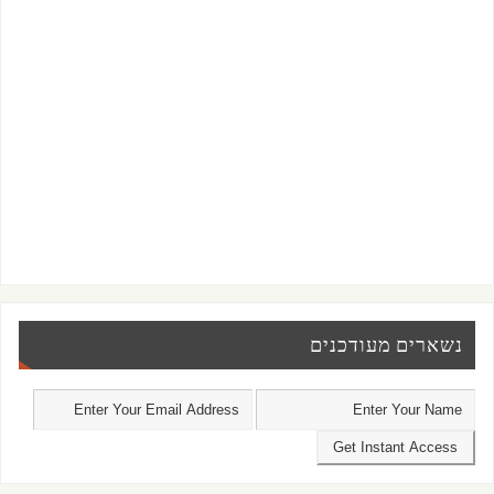
נשארים מעודכנים