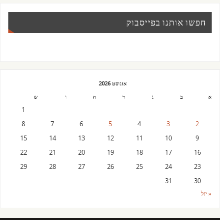
חפשו אותנו בפייסבוק
אוגוסט 2026
א
ב
ג
ד
ה
ו
ש
1
8
7
6
5
4
3
2
15
14
13
12
11
10
9
22
21
20
19
18
17
16
29
28
27
26
25
24
23
31
30
« יול