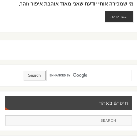
מי שמכירה אותי יודעת שאני מאוד אוהבת איפור זוהר,
המשך קריאה
חיפוש באתר