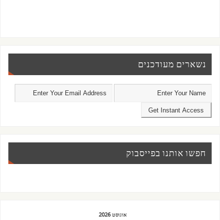
נשארים מעודכנים
חפשו אותנו בפייסבוק
אוגוסט 2026