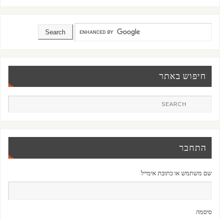
חיפוש באתר
התחבר
שם משתמש או כתובת אימייל
סיסמה