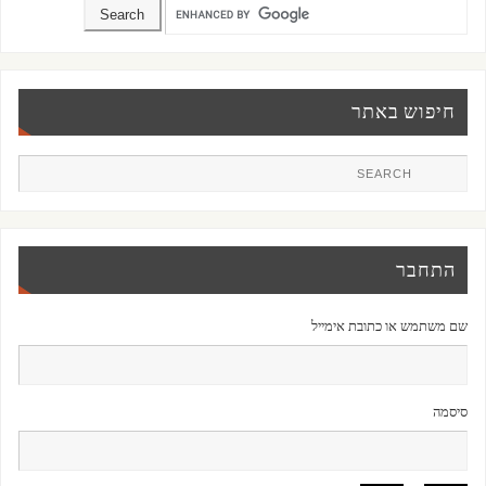
חיפוש באתר
התחבר
שם משתמש או כתובת אימייל
סיסמה