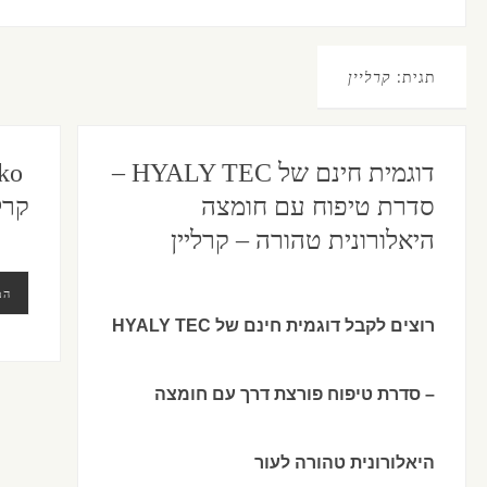
תגית:
קרליין
דוגמית חינם של HYALY TEC –
סדרת טיפוח עם חומצה
קרלי
היאלורונית טהורה – קרליין
המ
רוצים לקבל דוגמית חינם של HYALY TEC
– סדרת טיפוח פורצת דרך עם חומצה
היאלורונית טהורה לעור