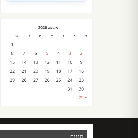
אוגוסט 2026
א
ב
ג
ד
ה
ו
ש
1
8
7
6
5
4
3
2
15
14
13
12
11
10
9
22
21
20
19
18
17
16
29
28
27
26
25
24
23
31
30
« יול
תגיות