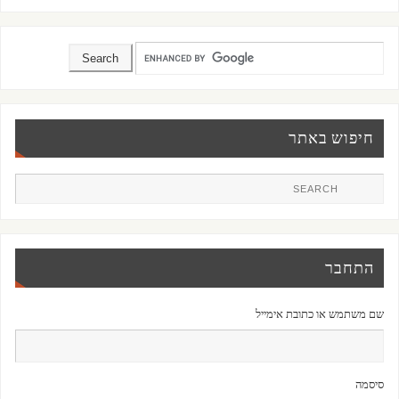
חיפוש באתר
התחבר
שם משתמש או כתובת אימייל
סיסמה