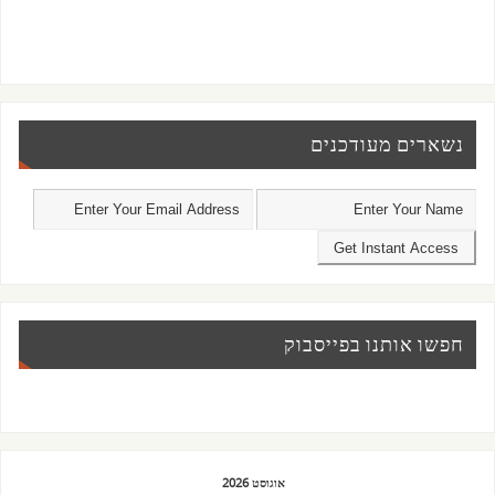
נשארים מעודכנים
חפשו אותנו בפייסבוק
אוגוסט 2026