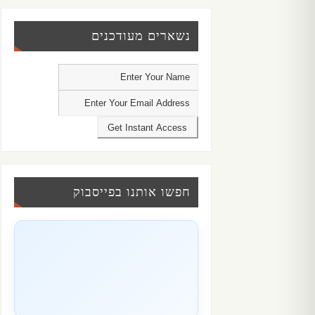
נשארים מעודכנים
חפשו אותנו בפייסבוק