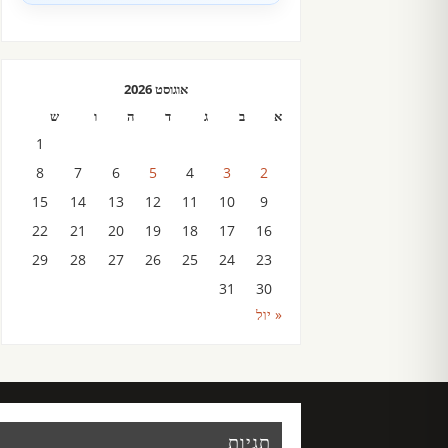
אוגוסט 2026
א
ב
ג
ד
ה
ו
ש
1
8
7
6
5
4
3
2
15
14
13
12
11
10
9
22
21
20
19
18
17
16
29
28
27
26
25
24
23
31
30
« יול
תגיות