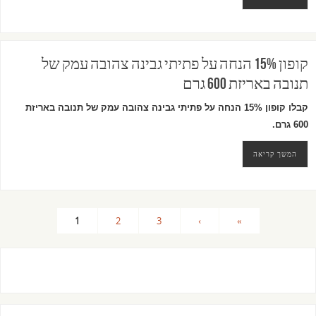
קופון 15% הנחה על פתיתי גבינה צהובה עמק של
תנובה באריזת 600 גרם
קבלו קופון 15% הנחה על פתיתי גבינה צהובה עמק של תנובה באריזת
600 גרם.
המשך קריאה
1
2
3
›
»