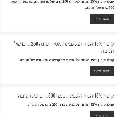
קבלו קופון 15% הנחה לאריזת 200 גרם של פרוסות גבינת גאודה עמק
200 גרם של תנובה.
המשך קריאה
קופון 15% הנחה על גבינת מסקרפונה 250 גרם של
תנובה
קבלו קופון 15% הנחה על גבינת מסקרפונה 250 גרם של תנובה.
המשך קריאה
קופון 15% הנחה לגבינת כנען 500 גרם של תנובה
קבלו קופון 15% הנחה על גבינת כנען 500 גרם של תנובה.
המשך קריאה