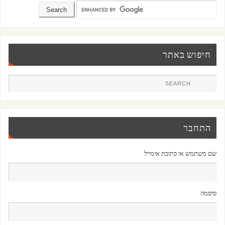
חיפוש באתר
התחבר
שם משתמש או כתובת אימייל
סיסמה