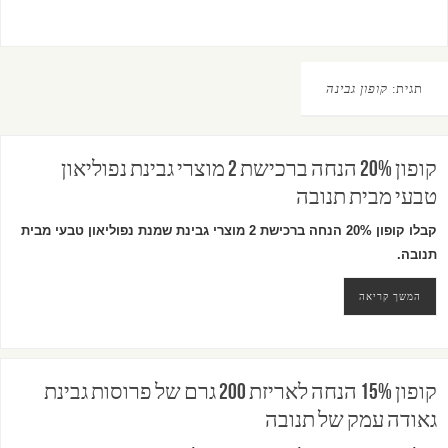
תגית:
קופון גבינה
קופון 20% הנחה ברכישת 2 מוצרי גבינת נפוליאון
טבעי מבית תנובה
קבלו קופון 20% הנחה ברכישת 2 מוצרי גבינת שמנת נפוליאון טבעי מבית
תנובה.
המשך קריאה
קופון 15% הנחה לאריזת 200 גרם של פרוסות גבינת
גאודה עמק של תנובה