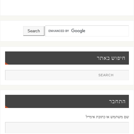
חיפוש באתר
התחבר
שם משתמש או כתובת אימייל