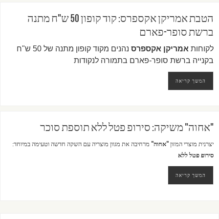
הטבת אמריקן אקספרס: קוד קופון 50 ש"ח מתנה
ברשת סופר-פארם
לקוחות
אמריקן אקספרס
נהנים מקוד קופון מתנה של 50 ש"ח
בקנייה ברשת סופר-פארם בתמורה לנקודות
המשך קריאה
"אחוה" משיקה: סירופ פטל ללא תוספת סוכר
יצרנית מוצרי המזון
"אחוה"
מרחיבה את מגוון מוצריה עם השקה חדשה וטעימה במיוחד:
סירופ פטל ללא
המשך קריאה