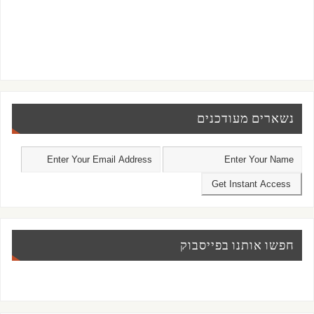
נשארים מעודכנים
חפשו אותנו בפייסבוק