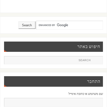
חיפוש באתר
התחבר
שם משתמש או כתובת אימייל