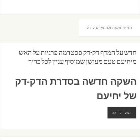
תגית:
פסטרמה פרוסה דק
חדש על המדף דק-דק פסטרמה פרגיות על האש
מיחיעם טעם מעושן שמוסיף עניין לכל כריך
השקה חדשה בסדרת הדק-דק
של יחיעם
המשך קריאה