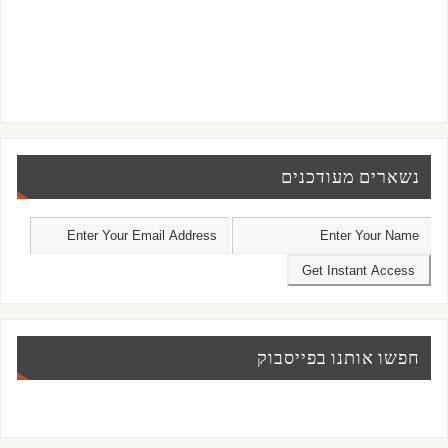
נשארים מעודכנים
חפשו אותנו בפייסבוק