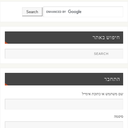
חיפוש באתר
התחבר
שם משתמש או כתובת אימייל
סיסמה