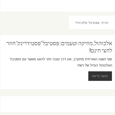
תגית:
פסטיבל אלכוהול
אלכוהול, מוזיקה וטעמים: פסטיבל 'פסטידרינק' חוזר
לחצי חינם!
סוף השנה האזרחית מתקרב, ואין דרך טובה יותר לחגוג מאשר עם פסטיבל
האלכוהול הגדול של רשת
המשך קריאה