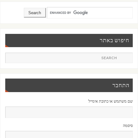
חיפוש באתר
התחבר
שם משתמש או כתובת אימייל
סיסמה