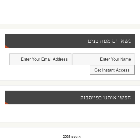
נשארים מעודכנים
חפשו אותנו בפייסבוק
אוגוסט 2026