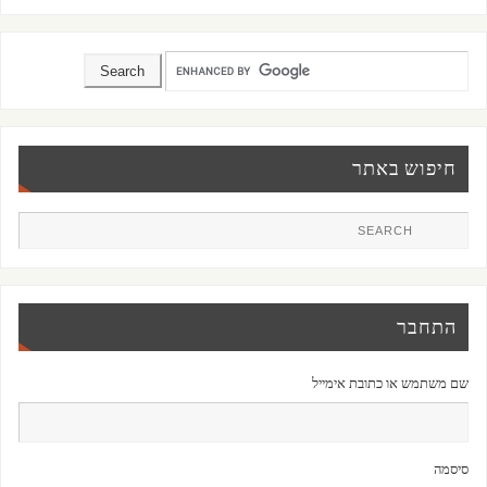
חיפוש באתר
התחבר
שם משתמש או כתובת אימייל
סיסמה