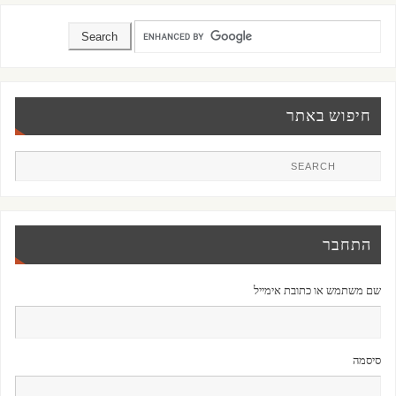
חיפוש באתר
התחבר
שם משתמש או כתובת אימייל
סיסמה