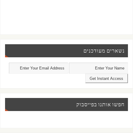
נשארים מעודכנים
חפשו אותנו בפייסבוק