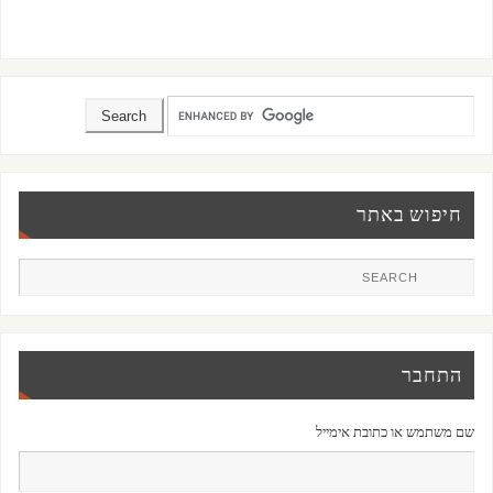
חיפוש באתר
התחבר
שם משתמש או כתובת אימייל