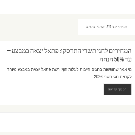
תגית:
עד 50 אחוז הנחה
המחירים לחגי תשרי התרסקו: פתאל יצאה במבצע –
עד 50% הנחה
מי אמר שחופשות בחגים חייבות לעלות הון? רשת
פתאל
יוצאת במבצע מיוחד
לקראת חגי תשרי 2026
המשך קריאה