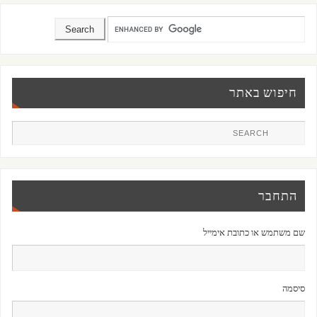
חיפוש באתר
התחבר
שם משתמש או כתובת אימייל
סיסמה