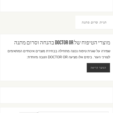
תגית:
סרום מתנה
מוצרי הטיפוח של DOCTOR OR בהנחה וסרום מתנה
שמירה על שגרת טיפוח נכונה מתחילה בבחירת מוצרים איכותיים המתאימים
לצורכי העור. בימים אלו מציעה DOCTOR OR הטבה מיוחדת:
המשך קריאה