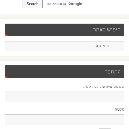
חיפוש באתר
התחבר
שם משתמש או כתובת אימייל
סיסמה