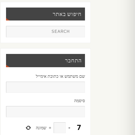
חיפוש באתר
התחבר
שם משתמש או כתובת אימייל
סיסמה
+
=
שמונה