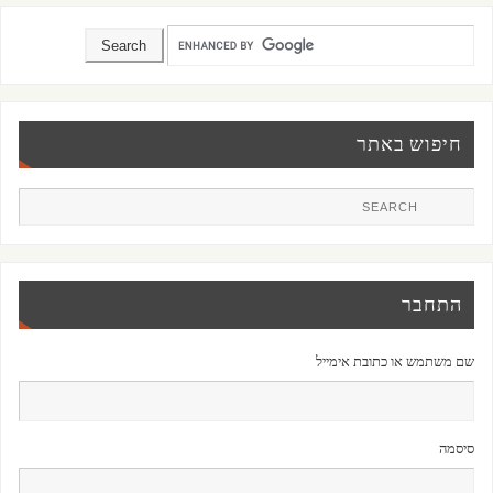
חיפוש באתר
התחבר
שם משתמש או כתובת אימייל
סיסמה