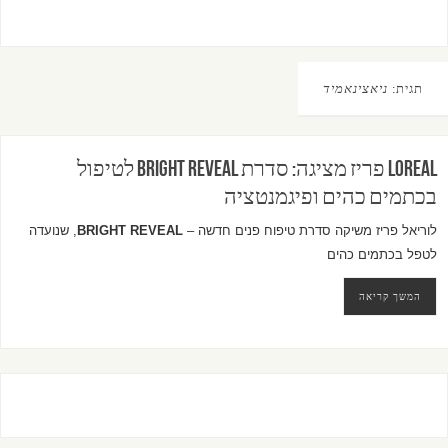
תגית:
ניאצינאמיד
LOREAL פריז מציגה: סדרת BRIGHT REVEAL לטיפול
בכתמים כהים ופיגמנטציה
לוריאל פריז משיקה סדרת טיפוח פנים חדשה –
BRIGHT REVEAL
, שנועדה
לטפל בכתמים כהים
המשך קריאה