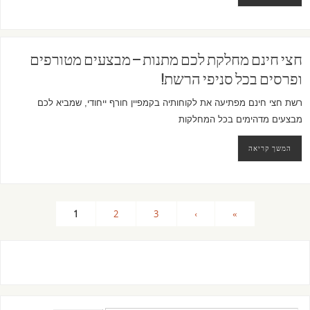
חצי חינם מחלקת לכם מתנות – מבצעים מטורפים
ופרסים בכל סניפי הרשת!
רשת חצי חינם מפתיעה את לקוחותיה בקמפיין חורף ייחודי, שמביא לכם
מבצעים מדהימים בכל המחלקות
המשך קריאה
1
2
3
›
»