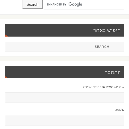
חיפוש באתר
התחבר
שם משתמש או כתובת אימייל
סיסמה