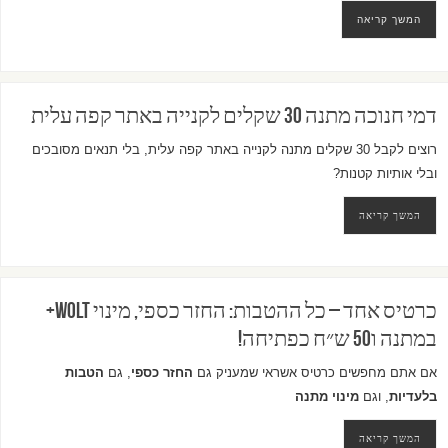
המשך קריאה
דמי חנוכה מתנה 30 שקלים לקנייה באתר קפה עלית
רוצים לקבל 30 שקלים מתנה לקנייה באתר קפה עלית, בלי תנאים מסובכים
ובלי אותיות קטנות?
המשך קריאה
כרטיס אחד – כל ההטבות: החזר כספי, מינוי Wolt+
במתנה ו50 ש״ח כפתיחה!
אם אתם מחפשים כרטיס אשראי שמעניק גם
החזר כספי
, גם
הטבות
בלעדיות
, וגם
מינוי מתנה
המשך קריאה