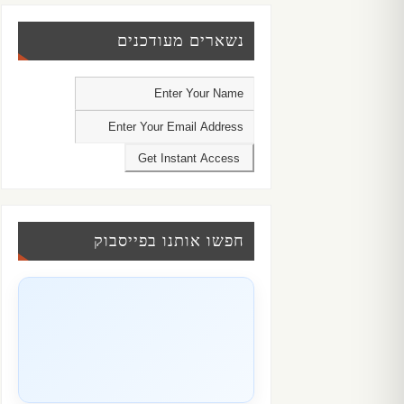
נשארים מעודכנים
חפשו אותנו בפייסבוק