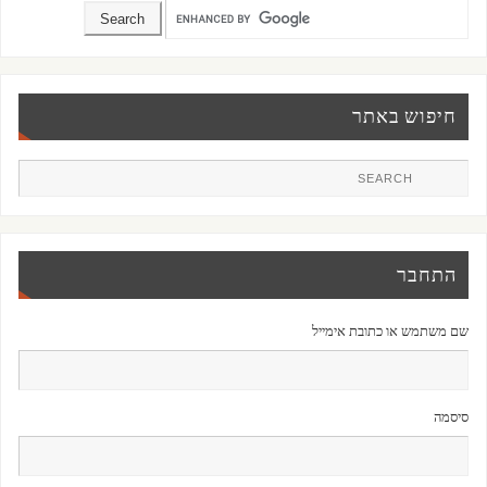
חיפוש באתר
התחבר
שם משתמש או כתובת אימייל
סיסמה