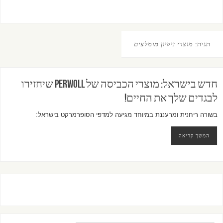
תגית:
מוצרי ניקיון מומלצים
חדש בישראל: מוצרי הכביסה של Perwoll שיחזירו
לבגדים שלך את החיים!
בשורה ריחנית ומרעננת במיוחד מגיעה למדפי הסופרמרקט בישראל:
המשך קריאה