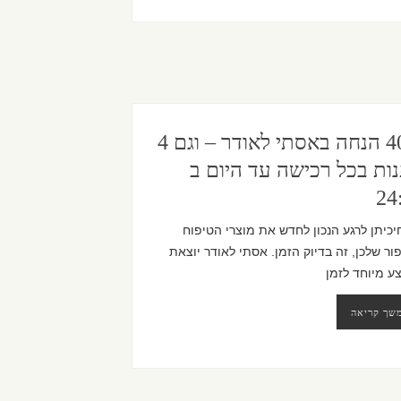
40% הנחה באסתי לאודר – וגם 4
ות בכל רכישה עד היום ב
24
כיתן לרגע הנכון לחדש את מוצרי הטיפוח
ור שלכן, זה בדיוק הזמן. אסתי לאודר יוצאת
ע מיוחד לזמן
שך קריאה