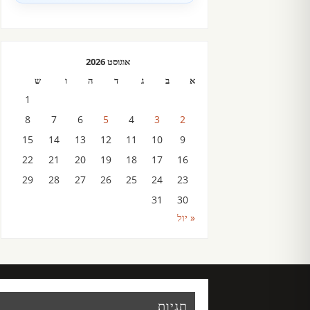
אוגוסט 2026
א
ב
ג
ד
ה
ו
ש
1
8
7
6
5
4
3
2
15
14
13
12
11
10
9
22
21
20
19
18
17
16
29
28
27
26
25
24
23
31
30
« יול
תגיות