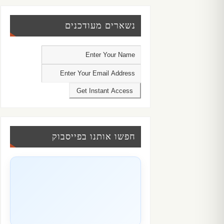
נשארים מעודכנים
חפשו אותנו בפייסבוק