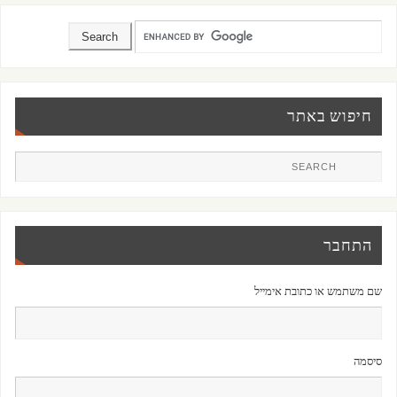
חיפוש באתר
התחבר
שם משתמש או כתובת אימייל
סיסמה