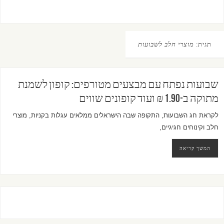
תגית:
מוצרי חלב לשבועות
שבועות נפתח עם מבצעים מטורפים: קופון לשמנת
מתוקה ב-1.90 ₪ ועוד קופונים שווים
לקראת חג השבועות, התקופה שבה הישראלים ממלאים עגלות בקניות, מוצרי
חלב וקינוחים חגיגיים,
המשך קריאה