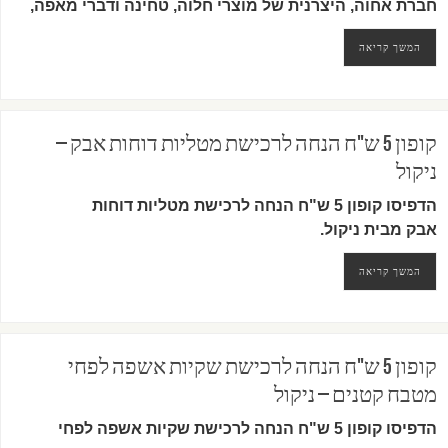
חברת אחוה, היצרנית של מוצרי חלוה, טחינה ודברי מאפה,
המשך קריאה
קופון 5 ש"ח הנחה לרכישת מטליות דוחות אבק –
ניקול
הדפיסו קופון 5 ש"ח הנחה לרכישת מטליות דוחות
אבק מבית ניקול.
המשך קריאה
קופון 5 ש"ח הנחה לרכישת שקיות אשפה לפחי
מטבח קטנים – ניקול
הדפיסו קופון 5 ש"ח הנחה לרכישת שקיות אשפה לפחי