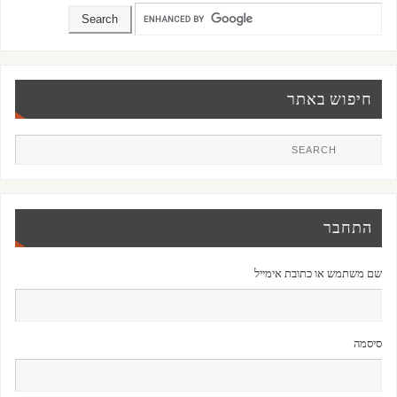
חיפוש באתר
התחבר
שם משתמש או כתובת אימייל
סיסמה