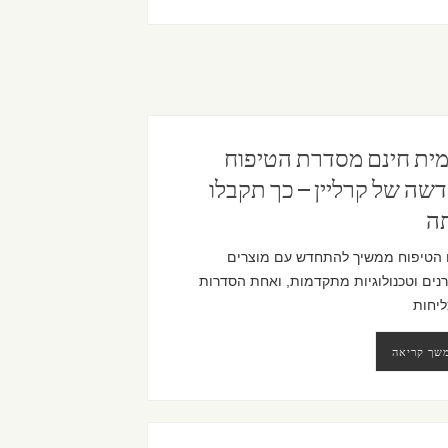
מית חינם מסדרת הטיפוח
שה של קרליין – כך תקבלו
ה
 הטיפוח ממשיך להתחדש עם מוצרים
נים וטכנולוגיות מתקדמות, ואחת הסדרות
יחות
שך קריאה