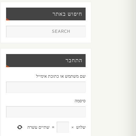
חיפוש באתר
התחבר
שם משתמש או כתובת אימייל
סיסמה
שלוש
×
=
שתיים עשרה