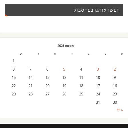
חפשו אותנו בפייסבוק
אוגוסט 2026
א
ב
ג
ד
ה
ו
ש
1
8
7
6
5
4
3
2
15
14
13
12
11
10
9
22
21
20
19
18
17
16
29
28
27
26
25
24
23
31
30
« יול