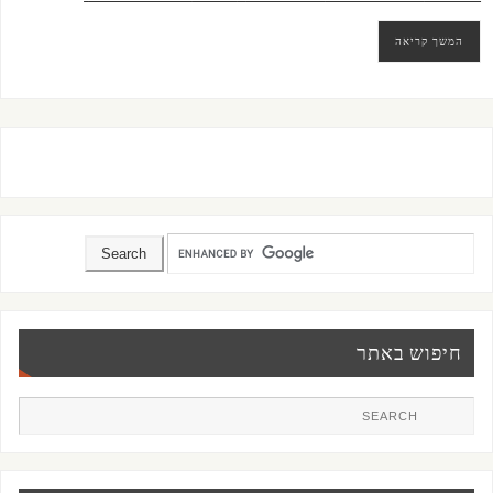
המשך קריאה
חיפוש באתר