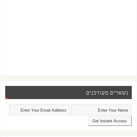
נשארים מעודכנים