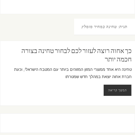
תגית:
טחינה במחיר מומלץ
כך אחוה רוצה לעזור לכם לבחור טחינה בצורה
חכמה יותר
טחינה היא אחד ממוצרי המזון המזוהים ביותר עם המטבח הישראלי, וכעת
חברת אחוה יוצאת במהלך חדש שמטרתו
המשך קריאה