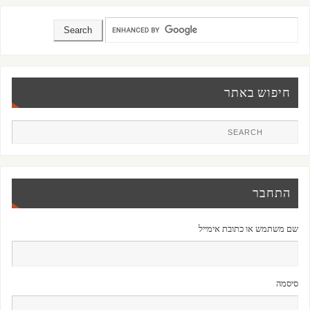
חיפוש באתר
התחבר
שם משתמש או כתובת אימייל
סיסמה