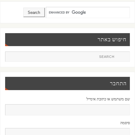
חיפוש באתר
התחבר
שם משתמש או כתובת אימייל
סיסמה