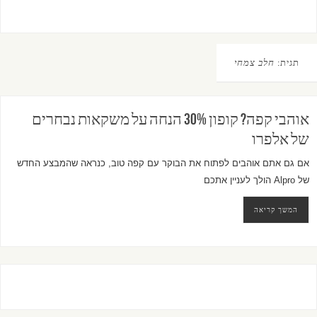
תגית:
חלב צמחי
אוהבי קפה? קופון 30% הנחה על משקאות נבחרים
של אלפרו
אם גם אתם אוהבים לפתוח את הבוקר עם קפה טוב, כנראה שהמבצע החדש
של
Alpro
הולך לעניין אתכם
המשך קריאה