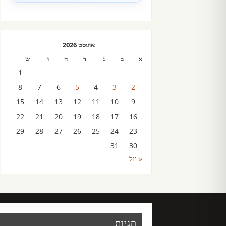
אוגוסט 2026
א
ב
ג
ד
ה
ו
ש
1
8
7
6
5
4
3
2
15
14
13
12
11
10
9
22
21
20
19
18
17
16
29
28
27
26
25
24
23
31
30
« יול
תגיות