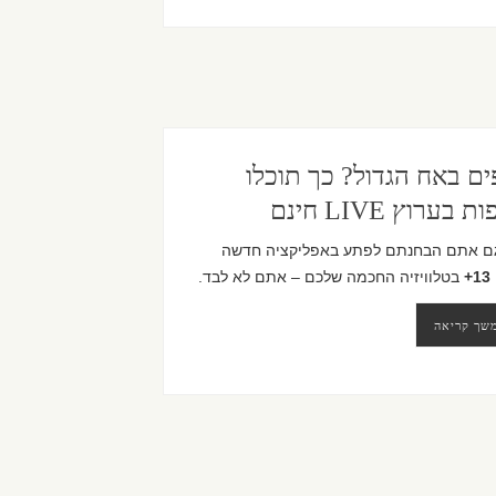
ים באח הגדול? כך תוכלו
 בערוץ LIVE חינם
ם אתם הבחנתם לפתע באפליקציה חדשה
13+
בטלוויזיה החכמה שלכם – אתם לא לבד.
שך קריאה