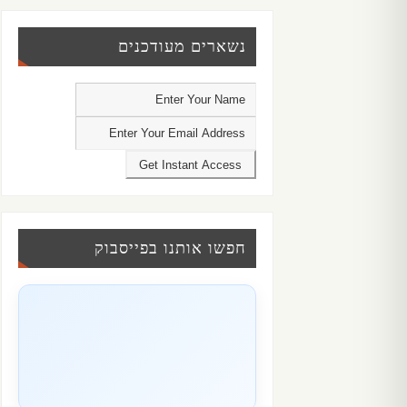
נשארים מעודכנים
חפשו אותנו בפייסבוק