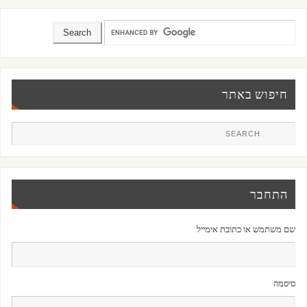
חיפוש באתר
התחבר
שם משתמש או כתובת אימייל
סיסמה