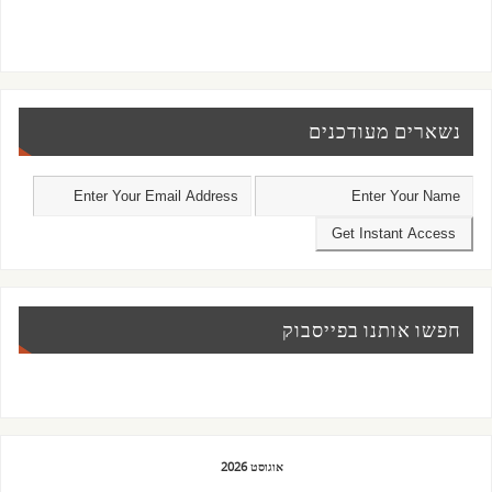
נשארים מעודכנים
חפשו אותנו בפייסבוק
אוגוסט 2026