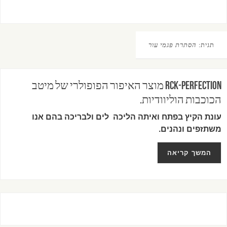
תגית:
הסתרת פגמי עור
RCK-PERFECTION מוצר האיפור הפופולרי של מיטב
הכוכבות הוליוודיות.
עונת הקיץ בפתח ואיתה הליכה לים ולבריכה בהם אנו
משתזפים ונהנים.
המשך קריאה