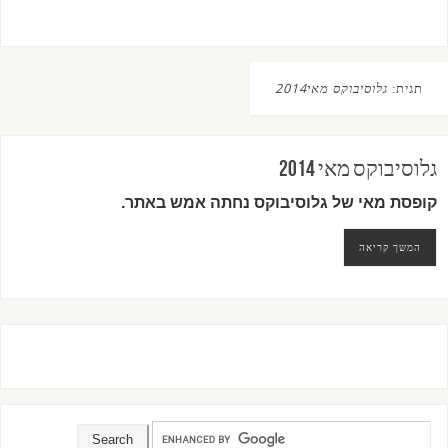
תגית:
גלוסיבוקס מאי2014
גלוסיבוקס מאי 2014
קופסת מאי של גלוסיבוקס נחתה אמש באתר.
המשך קריאה