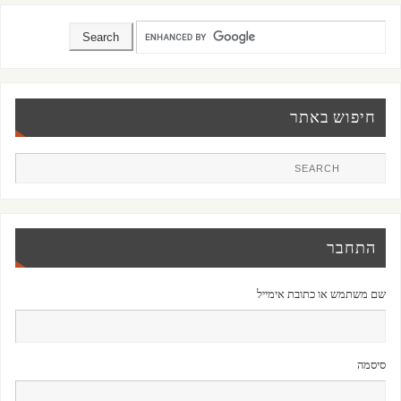
חיפוש באתר
התחבר
שם משתמש או כתובת אימייל
סיסמה