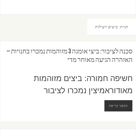
תגית:
ביצים רעילות
סכנה לציבור: ביצי אומגה 3 מזוהמות נמכרו בחנויות –
האזהרה הגיעה מאוחר מדי
חשיפה חמורה: ביצים מזוהמות
מאודוראמיצין נמכרו לציבור
המשך קריאה