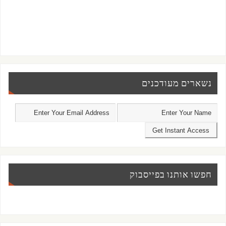
נשארים מעודכנים
חפשו אותנו בפייסבוק