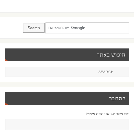
חיפוש באתר
התחבר
שם משתמש או כתובת אימייל