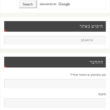
חיפוש באתר
התחבר
שם משתמש או כתובת אימייל
סיסמה