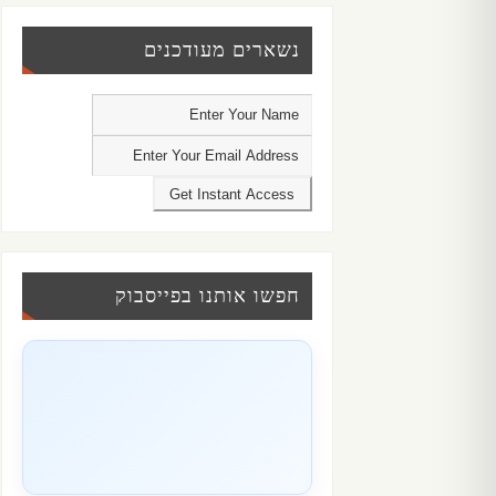
נשארים מעודכנים
חפשו אותנו בפייסבוק