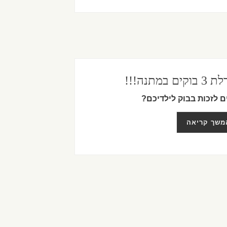
קים במתנה!!!
ם לזכות בבוק לילדיכם?
משך קריאה