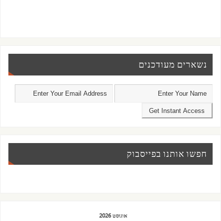
נשארים מעודכנים
חפשו אותנו בפייסבוק
אוגוסט 2026