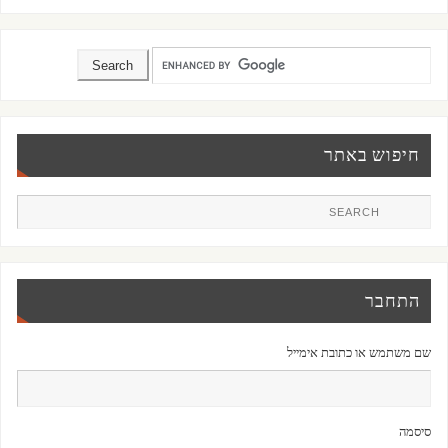
חיפוש באתר
התחבר
שם משתמש או כתובת אימייל
סיסמה