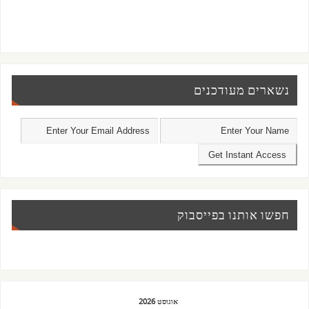
נשארים מעודכנים
חפשו אותנו בפייסבוק
אוגוסט 2026