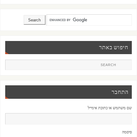
חיפוש באתר
התחבר
שם משתמש או כתובת אימייל
סיסמה