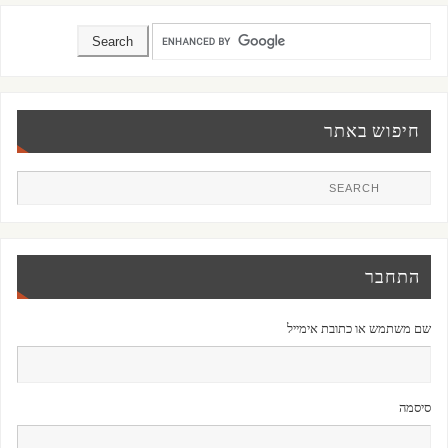
חיפוש באתר
התחבר
שם משתמש או כתובת אימייל
סיסמה