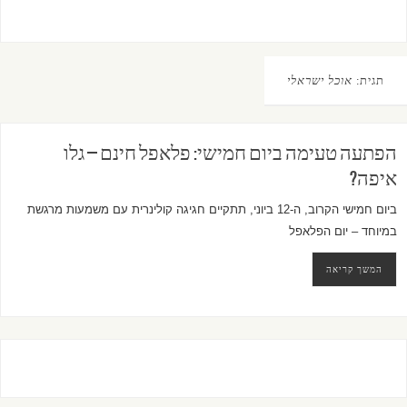
תגית:
אוכל ישראלי
הפתעה טעימה ביום חמישי: פלאפל חינם – גלו
איפה?
ביום חמישי הקרוב, ה-12 ביוני, תתקיים חגיגה קולינרית עם משמעות מרגשת
במיוחד – יום הפלאפל
המשך קריאה