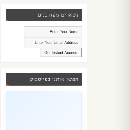
נשארים מעודכנים
חפשו אותנו בפייסבוק