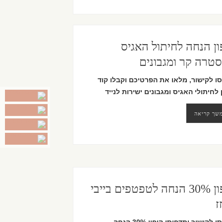
ון הנחה לחיתול האגיס
טרה קר ומגבונים
סו לקישור, מלאו את הפרטיכם וקבלו קוד
 לחיתולי האגיס ומגבונים ישירות לנייד
שך קריאה
קופון 30% הנחה לטפטפים בייבי
ז