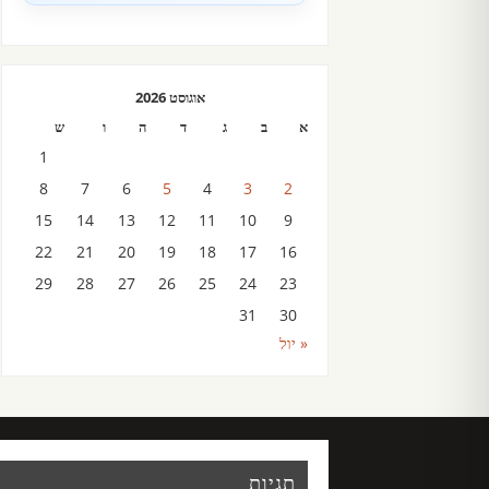
אוגוסט 2026
א
ב
ג
ד
ה
ו
ש
1
8
7
6
5
4
3
2
15
14
13
12
11
10
9
22
21
20
19
18
17
16
29
28
27
26
25
24
23
31
30
« יול
תגיות