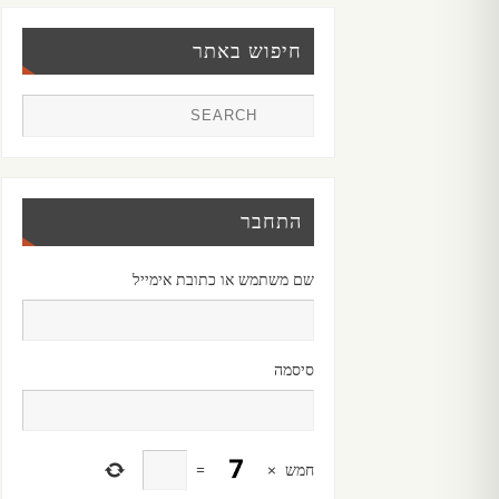
חיפוש באתר
התחבר
שם משתמש או כתובת אימייל
סיסמה
חמש
×
=