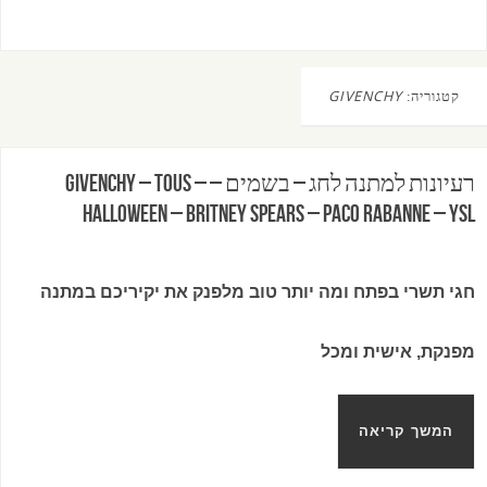
קטגוריה:
GIVENCHY
רעיונות למתנה לחג – בשמים – Givenchy – TOUS –
HALLOWEEN – BRITNEY SPEARS – PACO RABANNE – YSL
חגי תשרי בפתח ומה יותר טוב מלפנק את יקיריכם במתנה
מפנקת, אישית ומכל
המשך קריאה