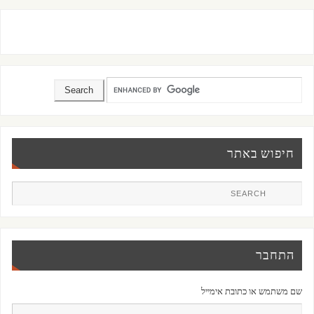
חיפוש באתר
התחבר
שם משתמש או כתובת אימייל