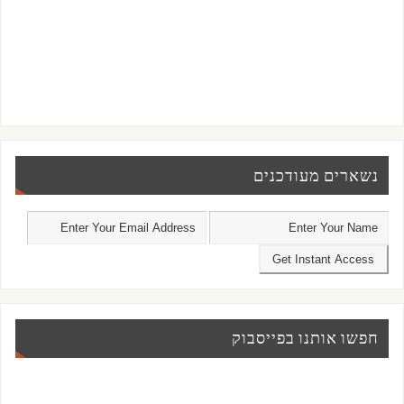
נשארים מעודכנים
חפשו אותנו בפייסבוק