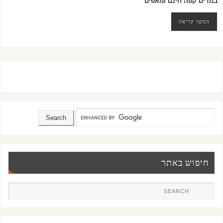
במדים קפה חינם ומאפים
המשך קריאה
חיפוש באתר