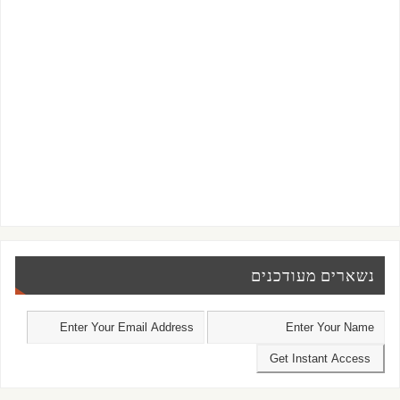
נשארים מעודכנים