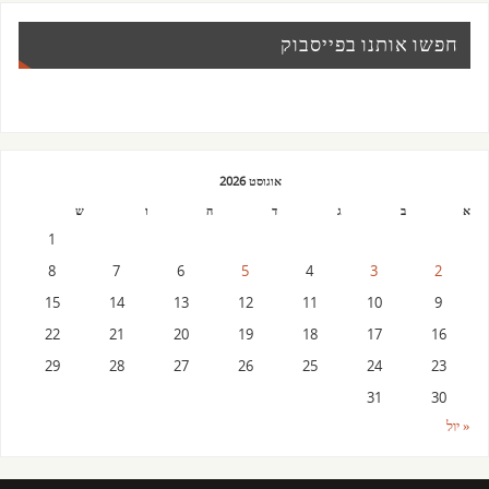
חפשו אותנו בפייסבוק
אוגוסט 2026
א
ב
ג
ד
ה
ו
ש
1
8
7
6
5
4
3
2
15
14
13
12
11
10
9
22
21
20
19
18
17
16
29
28
27
26
25
24
23
31
30
« יול