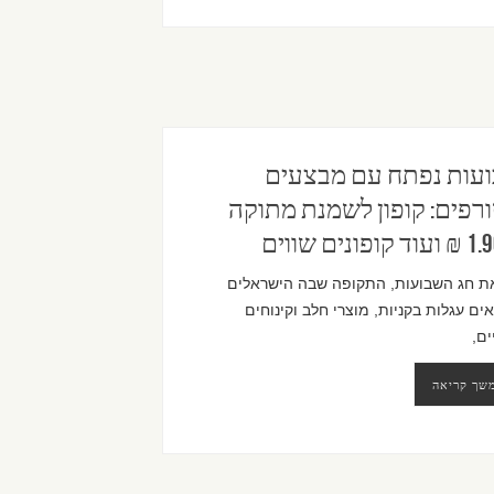
עות נפתח עם מבצעים
רפים: קופון לשמנת מתוקה
ת חג השבועות, התקופה שבה הישראלים
ם עגלות בקניות, מוצרי חלב וקינוחים
ים,
שך קריאה