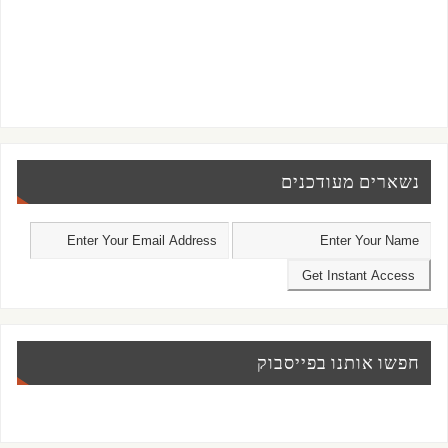
נשארים מעודכנים
חפשו אותנו בפייסבוק