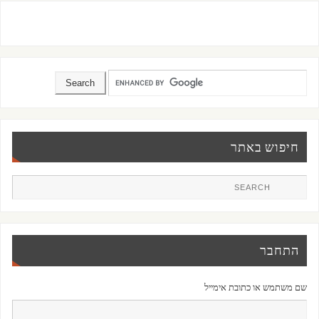
חיפוש באתר
התחבר
שם משתמש או כתובת אימייל