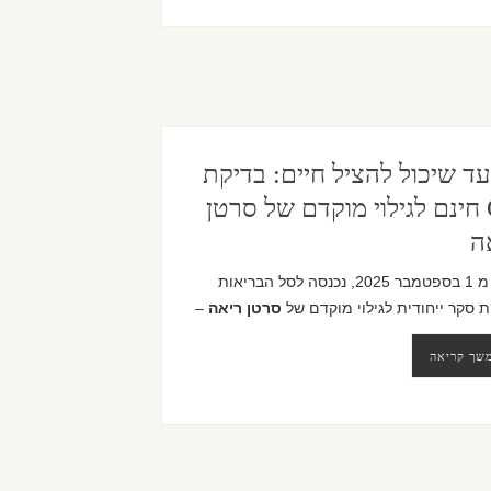
ד שיכול להציל חיים: בדיקת
CT חינם לגילוי מוקדם של סרטן
ה
החל מ 1 בספטמבר 2025, נכנסה לסל הבריאות
 סקר ייחודית לגילוי מוקדם של
סרטן ריאה
–
שך קריאה