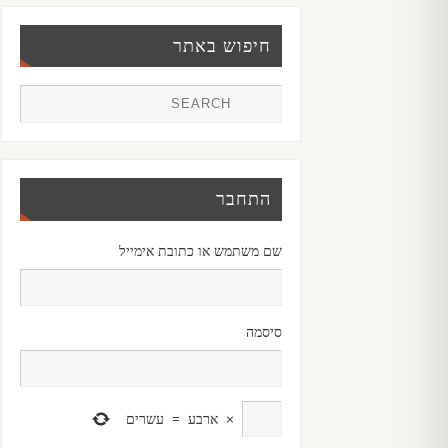
חיפוש באתר
התחבר
שם משתמש או כתובת אימייל
סיסמה
×
ארבע
=
עשרים