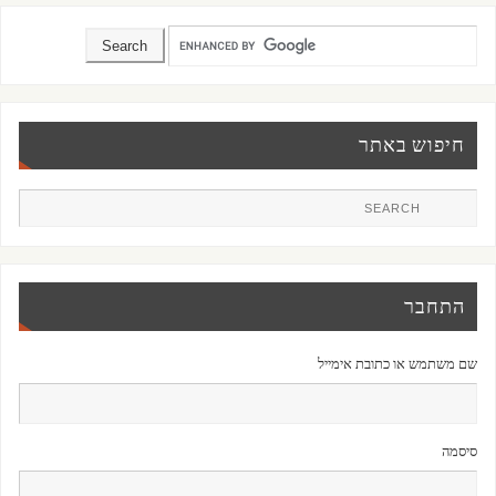
חיפוש באתר
התחבר
שם משתמש או כתובת אימייל
סיסמה