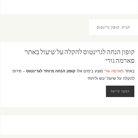
תגית:
קופון גרינטוס
קופון הנחה לגרינטוס להקלה על שיעול באתר
פארמה גורי
באתר
פארמה גורי
מוצע בימים אלו
קופון הנחה מיוחד לגרינטוס
– סירופ
להקלה על שיעול יבש וליחתי
המשך קריאה